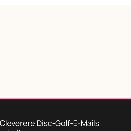
Cleverere Disc-Golf-E-Mails