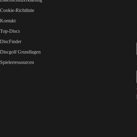
Cookie-Richtlinie
Kontakt
Top-Discs
DiscFinder
Discgolf Grundlagen
Spielerressourcen