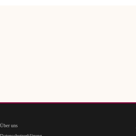
Über uns
Datenschutzerklärung