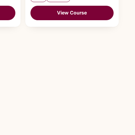
View Course