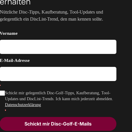
erhalten
Nützliche Disc-Tipps, Kaufberatung, Tool-Updates und
gelegentlich ein DiscList-Trend, den man kennen sollte.
Vorname
E-Mail-Adresse
Schickt mir gelegentlich Disc-Golf-Tipps, Kaufberatung, Tool-
Updates und DiscList-Trends. Ich kann mich jederzeit abmelden.
Datenschutzerklärung
Schickt mir Disc-Golf-E-Mails