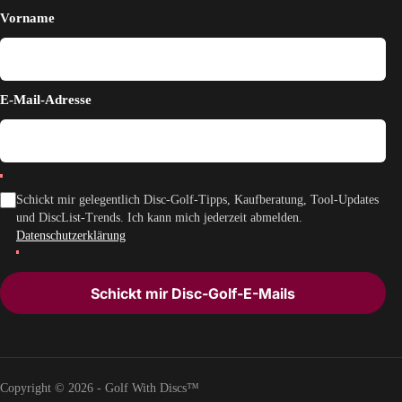
Vorname
E-Mail-Adresse
Schickt mir gelegentlich Disc-Golf-Tipps, Kaufberatung, Tool-Updates
und DiscList-Trends. Ich kann mich jederzeit abmelden.
Datenschutzerklärung
Schickt mir Disc-Golf-E-Mails
Copyright © 2026 - Golf With Discs™