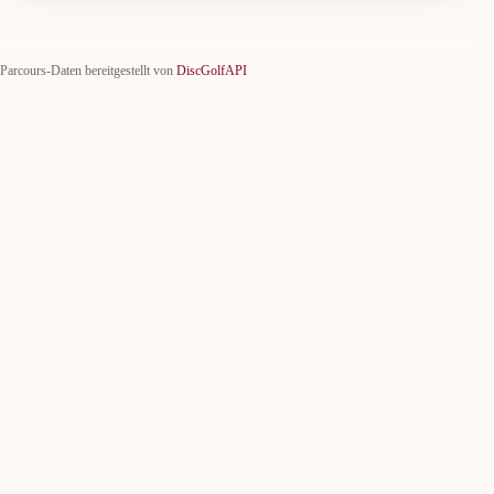
Parcours-Daten bereitgestellt von
DiscGolfAPI