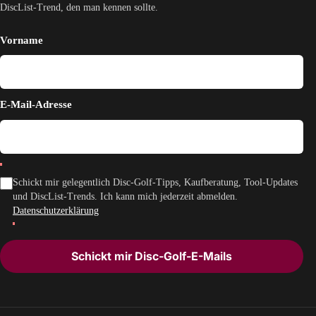
DiscList-Trend, den man kennen sollte.
Vorname
E-Mail-Adresse
Schickt mir gelegentlich Disc-Golf-Tipps, Kaufberatung, Tool-Updates
und DiscList-Trends. Ich kann mich jederzeit abmelden.
Datenschutzerklärung
Schickt mir Disc-Golf-E-Mails