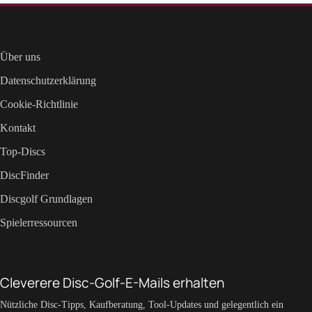
Über uns
Datenschutzerklärung
Cookie-Richtlinie
Kontakt
Top-Discs
DiscFinder
Discgolf Grundlagen
Spielerressourcen
Cleverere Disc-Golf-E-Mails erhalten
Nützliche Disc-Tipps, Kaufberatung, Tool-Updates und gelegentlich ein