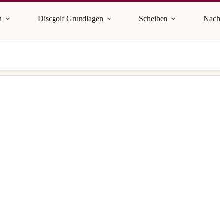
n
Discgolf Grundlagen
Scheiben
Nach