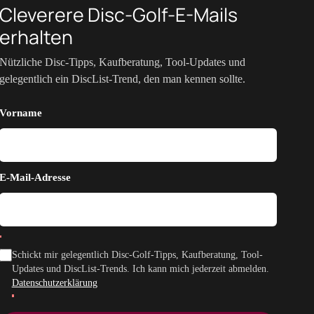
Cleverere Disc-Golf-E-Mails
erhalten
Nützliche Disc-Tipps, Kaufberatung, Tool-Updates und
gelegentlich ein DiscList-Trend, den man kennen sollte.
Vorname
E-Mail-Adresse
Schickt mir gelegentlich Disc-Golf-Tipps, Kaufberatung, Tool-
Updates und DiscList-Trends. Ich kann mich jederzeit abmelden.
Datenschutzerklärung