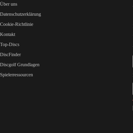
Über uns
Datenschutzerklärung
Cookie-Richtlinie
Kontakt
Top-Discs
DiscFinder
Discgolf Grundlagen
Spielerressourcen