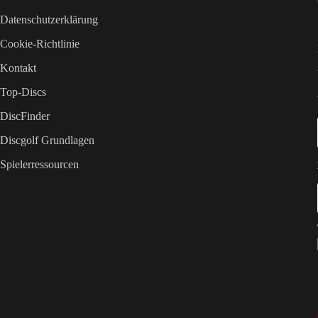
Datenschutzerklärung
Cookie-Richtlinie
Kontakt
Top-Discs
DiscFinder
Discgolf Grundlagen
Spielerressourcen