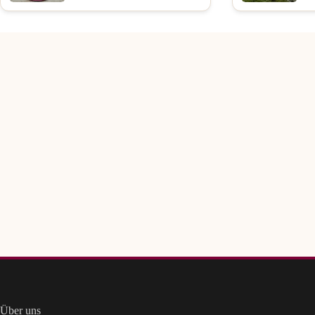
Über uns