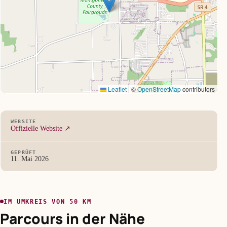
Leaflet
|
©
OpenStreetMap
contributors
WEBSITE
Offizielle Website ↗
GEPRÜFT
11. Mai 2026
IM UMKREIS VON 50 KM
Parcours in der Nähe