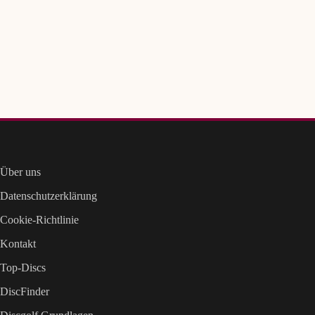
Über uns
Datenschutzerklärung
Cookie-Richtlinie
Kontakt
Top-Discs
DiscFinder