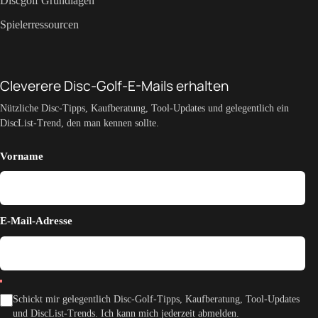
Discgolf Grundlagen
Spielerressourcen
Cleverere Disc-Golf-E-Mails erhalten
Nützliche Disc-Tipps, Kaufberatung, Tool-Updates und gelegentlich ein
DiscList-Trend, den man kennen sollte.
Vorname
E-Mail-Adresse
Schickt mir gelegentlich Disc-Golf-Tipps, Kaufberatung, Tool-Updates
und DiscList-Trends. Ich kann mich jederzeit abmelden.