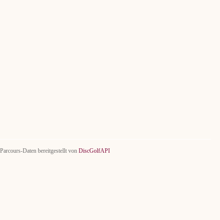
Parcours-Daten bereitgestellt von
DiscGolfAPI