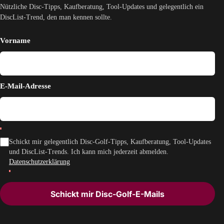
Nützliche Disc-Tipps, Kaufberatung, Tool-Updates und gelegentlich ein
DiscList-Trend, den man kennen sollte.
Vorname
E-Mail-Adresse
Schickt mir gelegentlich Disc-Golf-Tipps, Kaufberatung, Tool-Updates
und DiscList-Trends. Ich kann mich jederzeit abmelden.
Datenschutzerklärung
Schickt mir Disc-Golf-E-Mails