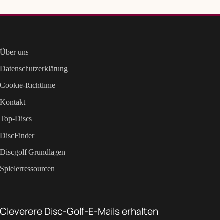
Über uns
Datenschutzerklärung
Cookie-Richtlinie
Kontakt
Top-Discs
DiscFinder
Discgolf Grundlagen
Spielerressourcen
Cleverere Disc-Golf-E-Mails erhalten