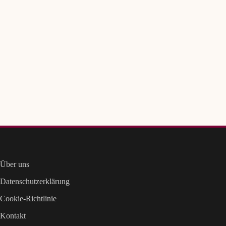
Über uns
Datenschutzerklärung
Cookie-Richtlinie
Kontakt