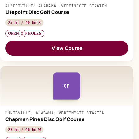
ALBERTVILLE, ALABAMA, VEREINIGTE STAATEN
Lifepoint Disc Golf Course
25 mi / 40 km S
OPEN
9 HOLES
View Course
CP
HUNTSVILLE, ALABAMA, VEREINIGTE STAATEN
Chapman Pines Disc Golf Course
28 mi / 46 km W