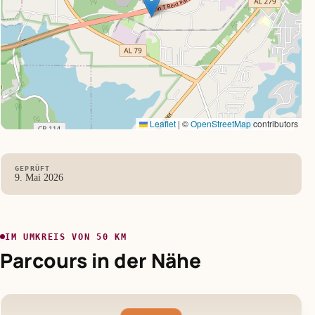
Leaflet
|
©
OpenStreetMap
contributors
GEPRÜFT
9. Mai 2026
IM UMKREIS VON 50 KM
Parcours in der Nähe