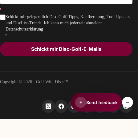
Schickt mir gelegentlich Disc-Golf-Tipps, Kaufberatung, Tool-Updates
und DiscList-Trends. Ich kann mich jederzeit abmelden.
Datenschutzerklärung
Schickt mir Disc-Golf-E-Mails
Copyright © 2026 - Golf With Discs™
–
Send feedback
F