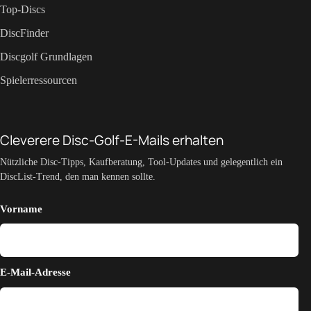
Top-Discs
DiscFinder
Discgolf Grundlagen
Spielerressourcen
Cleverere Disc-Golf-E-Mails erhalten
Nützliche Disc-Tipps, Kaufberatung, Tool-Updates und gelegentlich ein
DiscList-Trend, den man kennen sollte.
Vorname
E-Mail-Adresse