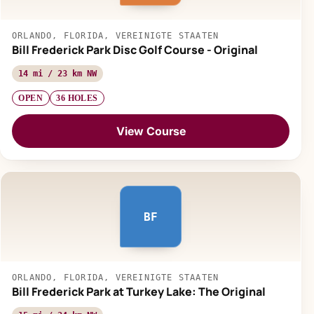
ORLANDO, FLORIDA, VEREINIGTE STAATEN
Bill Frederick Park Disc Golf Course - Original
14 mi / 23 km NW
OPEN
36 HOLES
View Course
BF
ORLANDO, FLORIDA, VEREINIGTE STAATEN
Bill Frederick Park at Turkey Lake: The Original