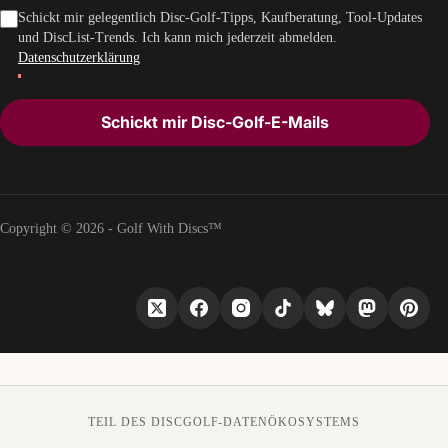
Schickt mir gelegentlich Disc-Golf-Tipps, Kaufberatung, Tool-Updates
und DiscList-Trends. Ich kann mich jederzeit abmelden.
Datenschutzerklärung
Schickt mir Disc-Golf-E-Mails
Copyright © 2026 - Golf With Discs™
TEIL DES DISCGOLF-DATENÖKOSYSTEMS