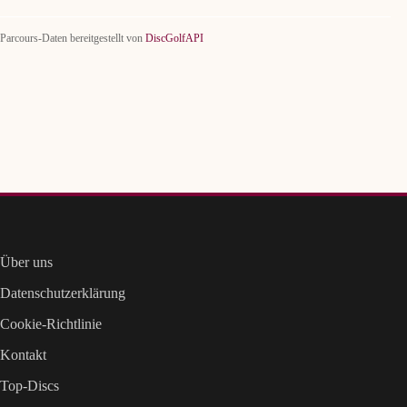
Parcours-Daten bereitgestellt von
DiscGolfAPI
Über uns
Datenschutzerklärung
Cookie-Richtlinie
Kontakt
Top-Discs