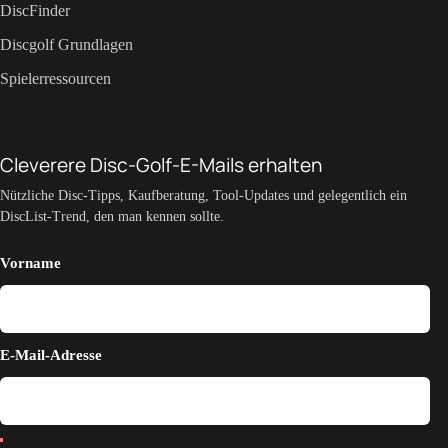
DiscFinder
Discgolf Grundlagen
Spielerressourcen
Cleverere Disc-Golf-E-Mails erhalten
Nützliche Disc-Tipps, Kaufberatung, Tool-Updates und gelegentlich ein
DiscList-Trend, den man kennen sollte.
Vorname
E-Mail-Adresse